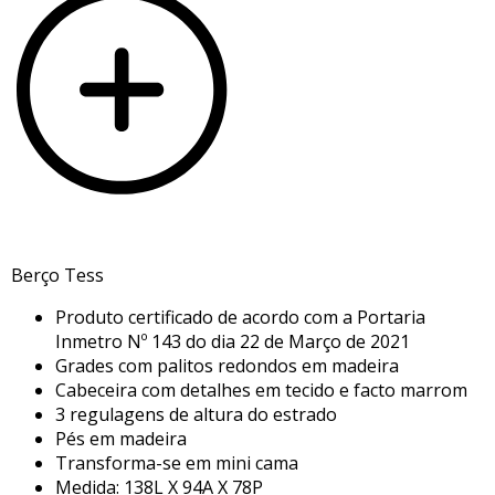
Berço Tess
Produto certificado de acordo com a Portaria
Inmetro Nº 143 do dia 22 de Março de 2021
Grades com palitos redondos em madeira
Cabeceira com detalhes em tecido e facto marrom
3 regulagens de altura do estrado
Pés em madeira
Transforma-se em mini cama
Medida: 138L X 94A X 78P