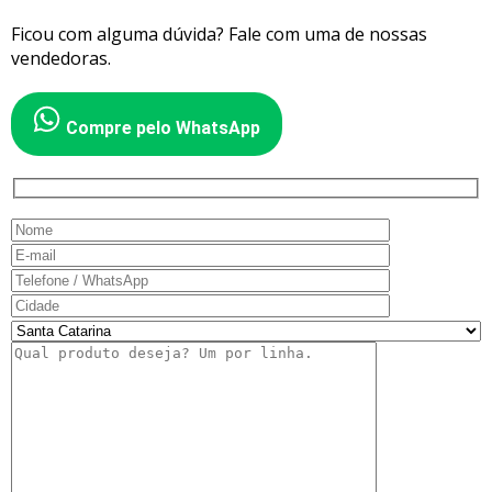
Ficou com alguma dúvida? Fale com uma de nossas
vendedoras.
Compre pelo WhatsApp