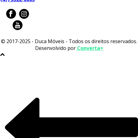
© 2017-2025 - Duca Móveis - Todos os direitos reservados.
Desenvolvido por
Converta+