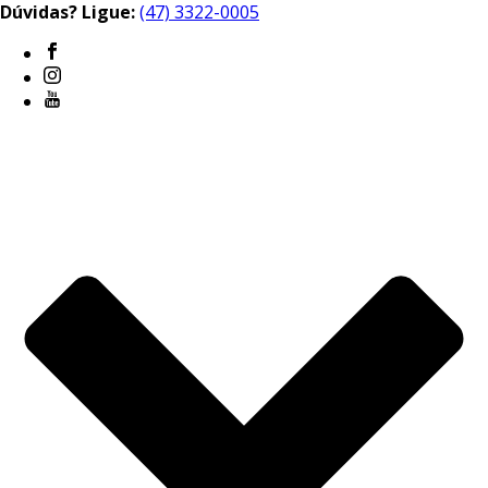
Dúvidas? Ligue:
(47) 3322-0005