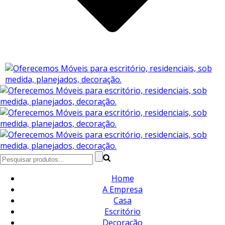
Home
A Empresa
Casa
Escritório
Decoração