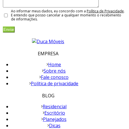
Ao informar meus dados, eu concordo com a
Política de Privacidade
.
E entendo que posso cancelar a qualquer momento o recebimento
de informações.
EMPRESA
Home
Sobre nós
Fale conosco
Política de privacidade
BLOG
Residencial
Escritório
Planejados
Dicas