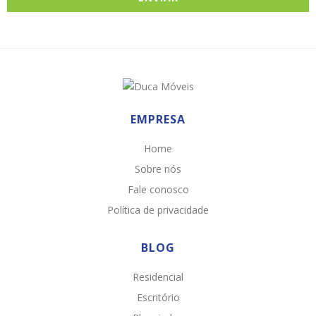
EMPRESA
Home
Sobre nós
Fale conosco
Política de privacidade
BLOG
Residencial
Escritório