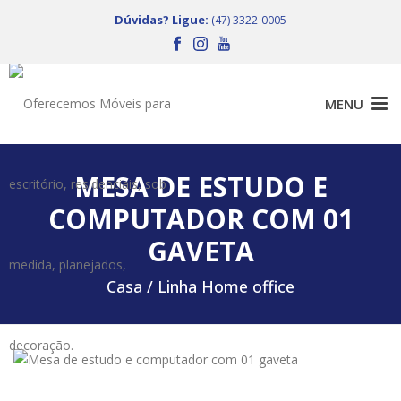
Dúvidas? Ligue:
(47) 3322-0005
MESA DE ESTUDO E
COMPUTADOR COM 01
GAVETA
Casa /
Linha Home office