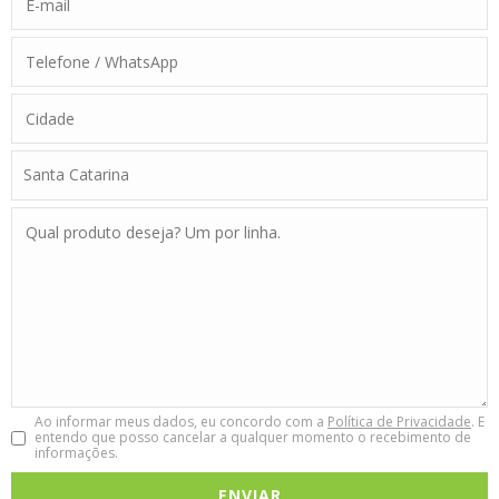
Ao informar meus dados, eu concordo com a
Política de Privacidade
. E
entendo que posso cancelar a qualquer momento o recebimento de
informações.