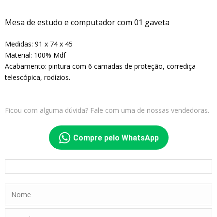
Mesa de estudo e computador com 01 gaveta
Medidas: 91 x 74 x 45
Material: 100% Mdf
Acabamento: pintura com 6 camadas de proteção, corrediça
telescópica, rodízios.
Ficou com alguma dúvida? Fale com uma de nossas vendedoras.
Compre pelo WhatsApp