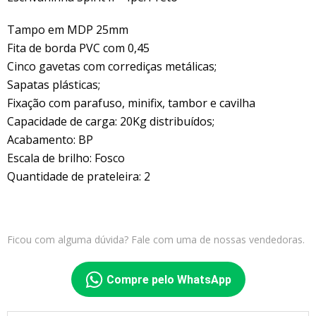
Tampo em MDP 25mm
Fita de borda PVC com 0,45
Cinco gavetas com corrediças metálicas;
Sapatas plásticas;
Fixação com parafuso, minifix, tambor e cavilha
Capacidade de carga: 20Kg distribuídos;
Acabamento: BP
Escala de brilho: Fosco
Quantidade de prateleira: 2
Ficou com alguma dúvida? Fale com uma de nossas vendedoras.
Compre pelo WhatsApp