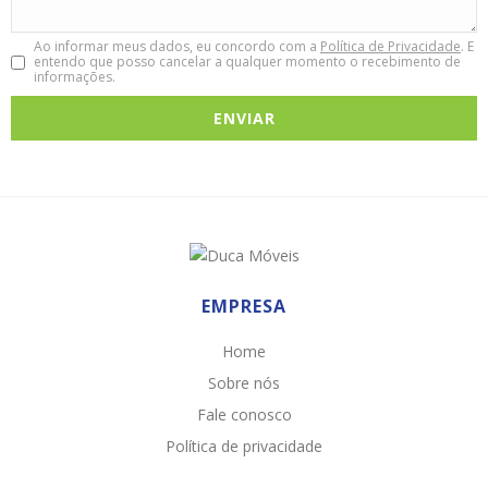
Ao informar meus dados, eu concordo com a
Política de Privacidade
. E
entendo que posso cancelar a qualquer momento o recebimento de
informações.
EMPRESA
Home
Sobre nós
Fale conosco
Política de privacidade