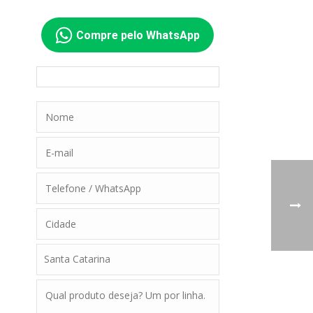
Compre pelo WhatsApp