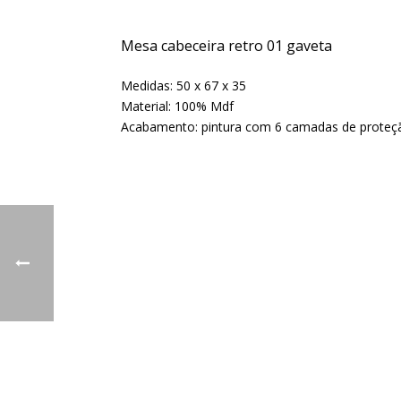
Mesa cabeceira retro 01 gaveta
Medidas: 50 x 67 x 35
Material: 100% Mdf
Acabamento: pintura com 6 camadas de proteç