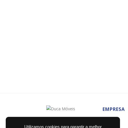
EMPRESA
Home
Utilizamos cookies para garantir a melhor