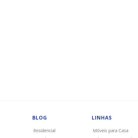
BLOG
LINHAS
Residencial
Móveis para Casa