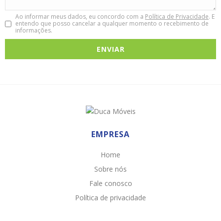
Ao informar meus dados, eu concordo com a
Política de Privacidade
. E
entendo que posso cancelar a qualquer momento o recebimento de
informações.
EMPRESA
Home
Sobre nós
Fale conosco
Política de privacidade