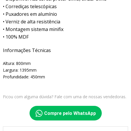
• Corrediças telescópicas
• Puxadores em alumínio
• Verniz de alta resistência
• Montagem sistema minifix
• 100% MDF
Informações Técnicas
Altura: 800mm
Largura: 1395mm
Profundidade: 450mm
Ficou com alguma dúvida? Fale com uma de nossas vendedoras.
Compre pelo WhatsApp