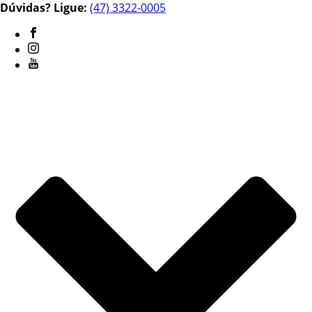
Dúvidas? Ligue:
(47) 3322-0005