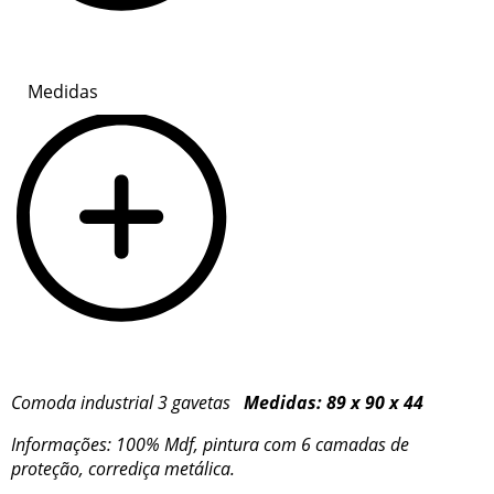
Medidas
Comoda industrial 3 gavetas
Medidas: 89 x 90 x 44
Informações: 100% Mdf, pintura com 6 camadas de
proteção, corrediça metálica.