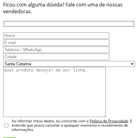
Ficou com alguma dúvida? Fale com uma de nossas
vendedoras.
Ao informar meus dados, eu concordo com a
Política de Privacidade
. E
entendo que posso cancelar a qualquer momento o recebimento de
informações.