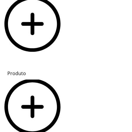
Produto