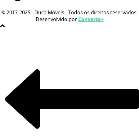
© 2017-2025 - Duca Móveis - Todos os direitos reservados.
Desenvolvido por
Converta+