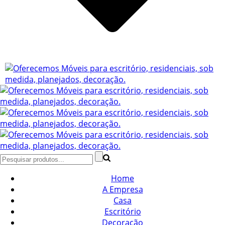
Home
A Empresa
Casa
Escritório
Decoração