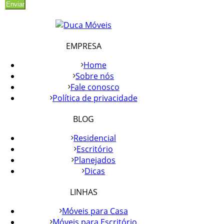
EMPRESA
Home
Sobre nós
Fale conosco
Política de privacidade
BLOG
Residencial
Escritório
Planejados
Dicas
LINHAS
Móveis para Casa
Móveis para Escritório