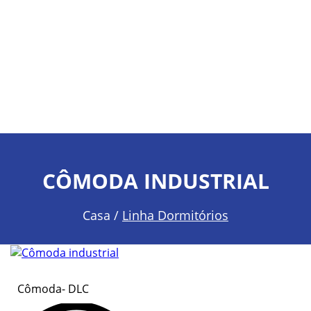
CÔMODA INDUSTRIAL
Casa /
Linha Dormitórios
Cômoda- DLC