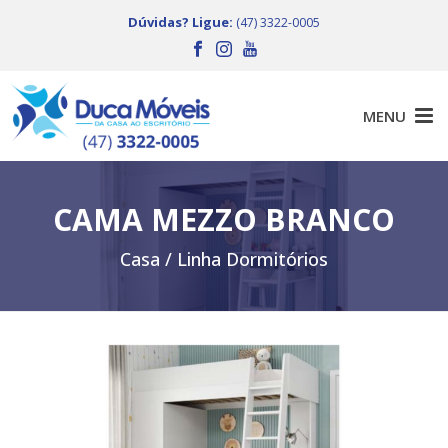
Dúvidas? Ligue:
(47) 3322-0005
CAMA MEZZO BRANCO
Casa /
Linha Dormitórios