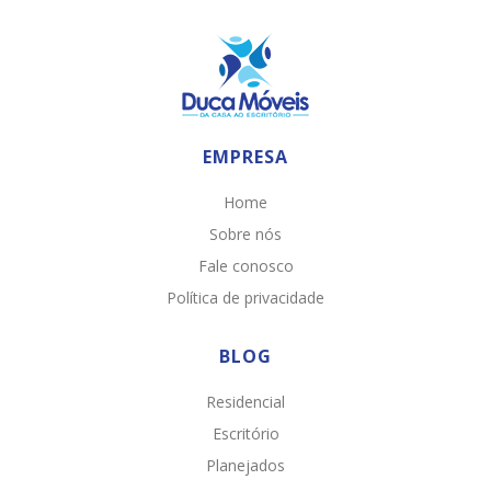
EMPRESA
Home
Sobre nós
Fale conosco
Política de privacidade
BLOG
Residencial
Escritório
Planejados