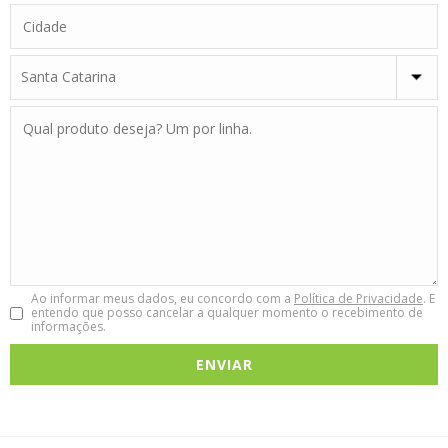
Ao informar meus dados, eu concordo com a
Política de Privacidade
. E
entendo que posso cancelar a qualquer momento o recebimento de
informações.