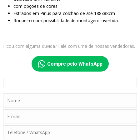
com opções de cores
Estrados em Pinus para colchão de até 188x88cm
Roupeiro com possibilidade de montagem invertida.
Ficou com alguma dúvida? Fale com uma de nossas vendedoras.
Compre pelo WhatsApp