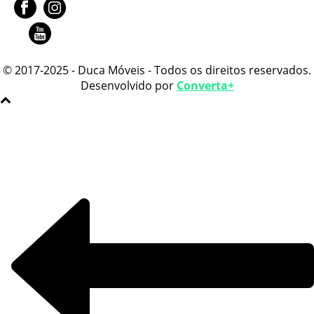
© 2017-2025 - Duca Móveis - Todos os direitos reservados.
Desenvolvido por
Converta+