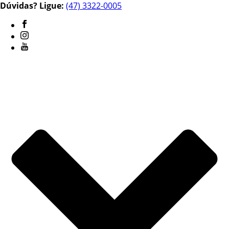
Dúvidas? Ligue:
(47) 3322-0005