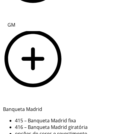
GM
Banqueta Madrid
415 – Banqueta Madrid fixa
416 – Banqueta Madrid giratória
opções de cores e revestimento