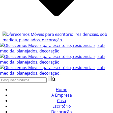
Home
A Empresa
Casa
Escritório
Decoração