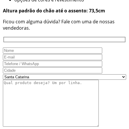
Altura padrão do chão até o assento: 73,5cm
Ficou com alguma dúvida? Fale com uma de nossas
vendedoras.