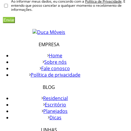
Ao informar meus dados, eu concordo com a
Política de Privacidade
. E
entendo que posso cancelar a qualquer momento o recebimento de
informações.
EMPRESA
Home
Sobre nós
Fale conosco
Política de privacidade
BLOG
Residencial
Escritório
Planejados
Dicas
LINHAS