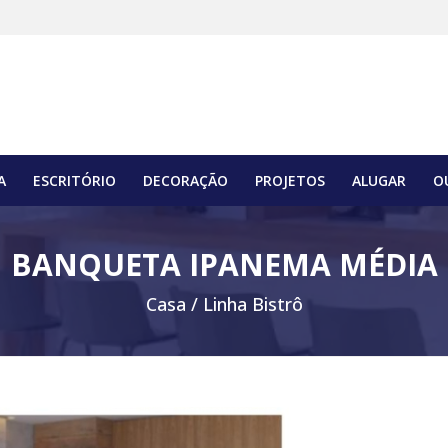
A
ESCRITÓRIO
DECORAÇÃO
PROJETOS
ALUGAR
O
BANQUETA IPANEMA MÉDIA
Casa /
Linha Bistrô