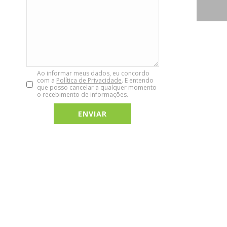
Ao informar meus dados, eu concordo
com a
Política de Privacidade
. E entendo
que posso cancelar a qualquer momento
o recebimento de informações.