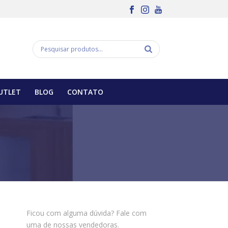
UTLET
BLOG
CONTATO
Ficou com alguma dúvida? Fale com
uma de nossas vendedoras.