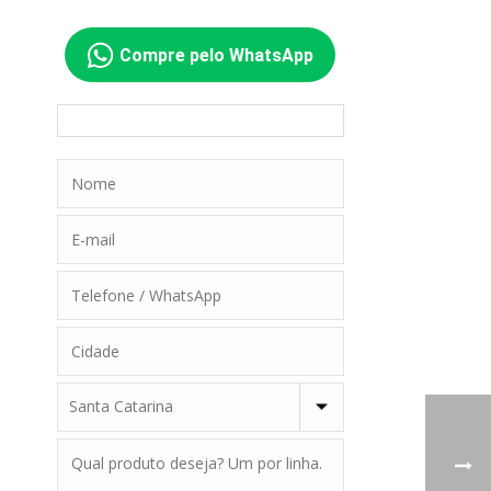
Compre pelo WhatsApp