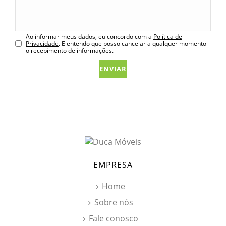
Ao informar meus dados, eu concordo com a
Política de
Privacidade
. E entendo que posso cancelar a qualquer momento
o recebimento de informações.
EMPRESA
Home
Sobre nós
Fale conosco