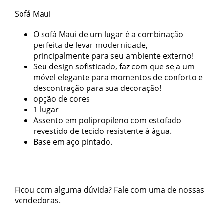
Sofá Maui
O sofá Maui de um lugar é a combinação
perfeita de levar modernidade,
principalmente para seu ambiente externo!
Seu design sofisticado, faz com que seja um
móvel elegante para momentos de conforto e
descontração para sua decoração!
opção de cores
1 lugar
Assento em polipropileno com estofado
revestido de tecido resistente à água.
Base em aço pintado.
Ficou com alguma dúvida? Fale com uma de nossas
vendedoras.