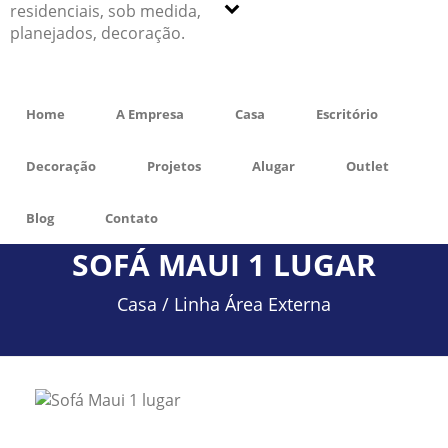
Home
A Empresa
Casa
Escritório
Decoração
Projetos
Alugar
Outlet
Blog
Contato
SOFÁ MAUI 1 LUGAR
Casa /
Linha Área Externa