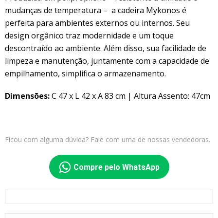
mudanças de temperatura – a cadeira Mykonos é
perfeita para ambientes externos ou internos. Seu
design orgânico traz modernidade e um toque
descontraído ao ambiente. Além disso, sua facilidade de
limpeza e manutenção, juntamente com a capacidade de
empilhamento, simplifica o armazenamento.
Dimensões:
C 47 x L 42 x A 83 cm | Altura Assento: 47cm
Ficou com alguma dúvida? Fale com uma de nossas vendedoras.
Compre pelo WhatsApp