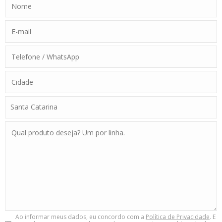
Ao informar meus dados, eu concordo com a
Política de Privacidade
. E