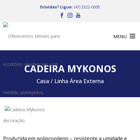
Dúvidas? Ligue:
(47) 3322-0005
CADEIRA MYKONOS
Casa /
Linha Área Externa
Produzida em polipropileno – resistente a umidade e