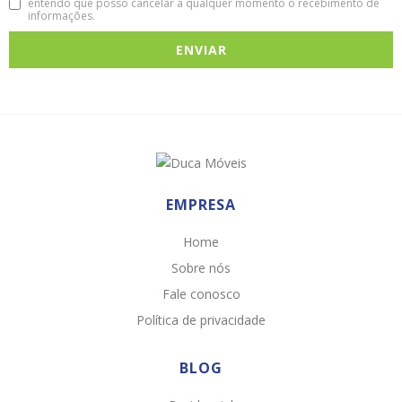
entendo que posso cancelar a qualquer momento o recebimento de
informações.
EMPRESA
Home
Sobre nós
Fale conosco
Política de privacidade
BLOG