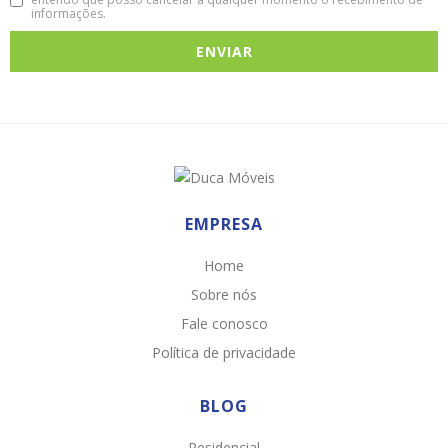
informações.
EMPRESA
Home
Sobre nós
Fale conosco
Política de privacidade
BLOG
Residencial