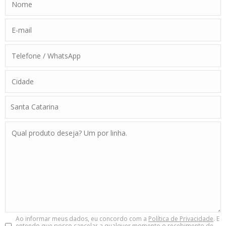
Ao informar meus dados, eu concordo com a
Política de Privacidade
. E
entendo que posso cancelar a qualquer momento o recebimento de