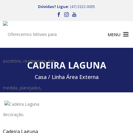
Dúvidas? Ligue:
(47) 3322-0005
CADEIRA LAGUNA
Casa /
Linha Área Externa
Cadeira Laguna