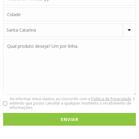
Ao informar meus dados, eu concordo com a
Política de Privacidade
. E
entendo que posso cancelar a qualquer momento o recebimento de
informações.