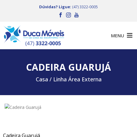
Dúvidas? Ligue:
(47) 3322-0005
CADEIRA GUARUJÁ
Casa /
Linha Área Externa
Cadeira Guarujá