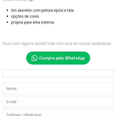
Em alumínio com pintura epóxi e tela.
opções de cores
própria para área externa
Ficou com alguma dúvida? Fale com uma de nossas vendedoras.
Compre pelo WhatsApp