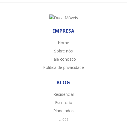
EMPRESA
Home
Sobre nós
Fale conosco
Política de privacidade
BLOG
Residencial
Escritório
Planejados
Dicas