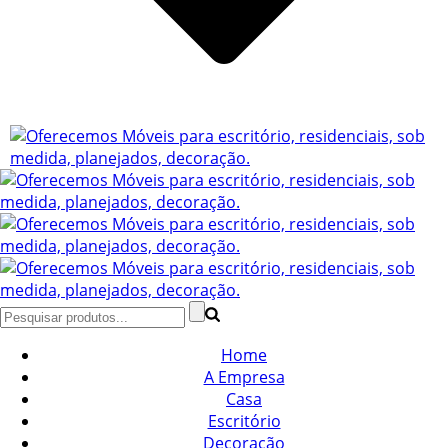
Home
A Empresa
Casa
Escritório
Decoração