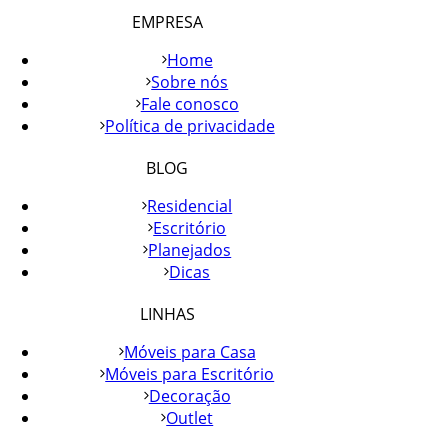
EMPRESA
Home
Sobre nós
Fale conosco
Política de privacidade
BLOG
Residencial
Escritório
Planejados
Dicas
LINHAS
Móveis para Casa
Móveis para Escritório
Decoração
Outlet