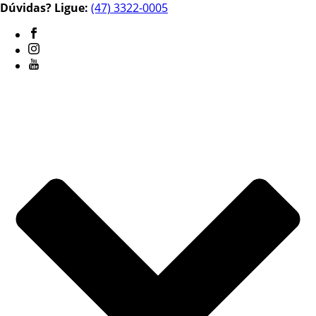
Dúvidas? Ligue:
(47) 3322-0005