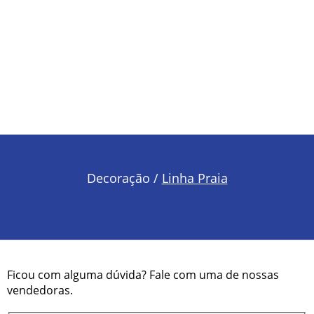
Decoração /
Linha Praia
Ficou com alguma dúvida? Fale com uma de nossas
vendedoras.