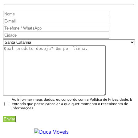
Ao informar meus dados, eu concordo com a
Política de Privacidade
. E
entendo que posso cancelar a qualquer momento o recebimento de
informações.