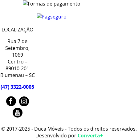
LOCALIZAÇÃO
Rua 7 de
Setembro,
1069
Centro –
89010-201
Blumenau – SC
(47) 3322-0005
© 2017-2025 - Duca Móveis - Todos os direitos reservados.
Desenvolvido por
Converta+