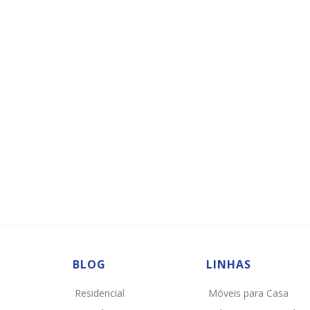
BLOG
LINHAS
Residencial
Móveis para Casa