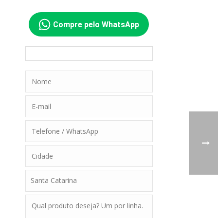
Compre pelo WhatsApp