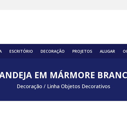
A
ESCRITÓRIO
DECORAÇÃO
PROJETOS
ALUGAR
O
ANDEJA EM MÁRMORE BRAN
Decoração /
Linha Objetos Decorativos