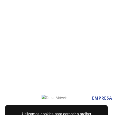
EMPRESA
Home
Utilizamos cookies para garantir a melhor