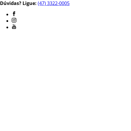
Dúvidas? Ligue:
(47) 3322-0005