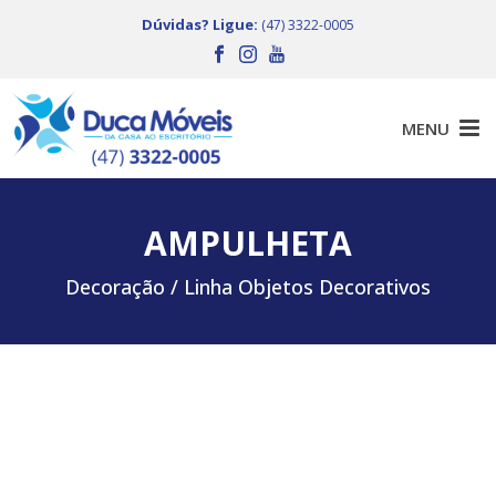
Dúvidas? Ligue:
(47) 3322-0005
AMPULHETA
Decoração /
Linha Objetos Decorativos