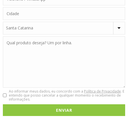
Ao informar meus dados, eu concordo com a
Política de Privacidade
. E
entendo que posso cancelar a qualquer momento o recebimento de
informações.