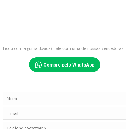
Ficou com alguma dúvida? Fale com uma de nossas vendedoras.
Compre pelo WhatsApp