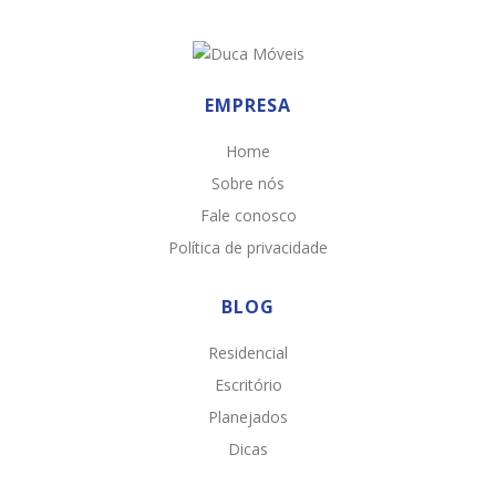
EMPRESA
Home
Sobre nós
Fale conosco
Política de privacidade
BLOG
Residencial
Escritório
Planejados
Dicas