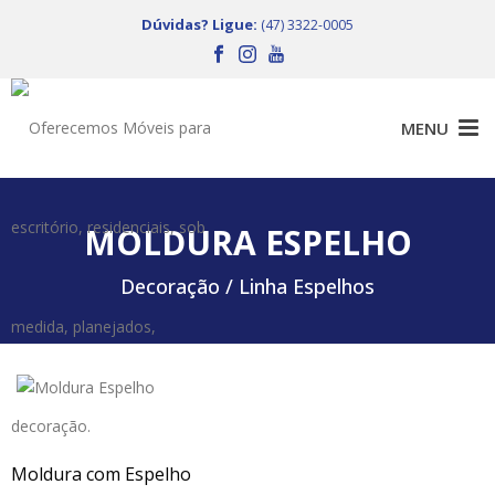
Dúvidas? Ligue:
(47) 3322-0005
MOLDURA ESPELHO
Decoração /
Linha Espelhos
Moldura com Espelho