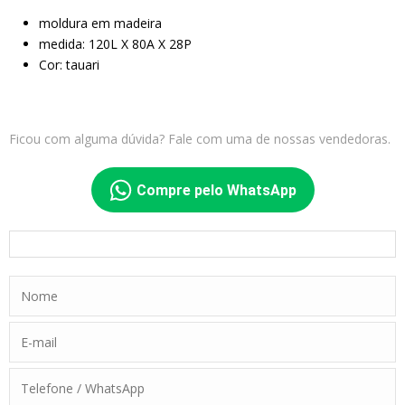
moldura em madeira
medida: 120L X 80A X 28P
Cor: tauari
Ficou com alguma dúvida? Fale com uma de nossas vendedoras.
Compre pelo WhatsApp