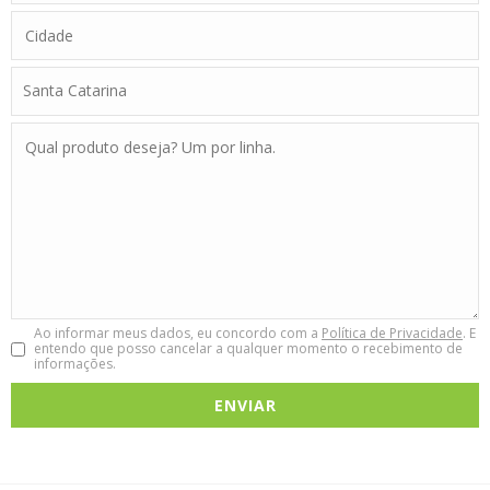
Ao informar meus dados, eu concordo com a
Política de Privacidade
. E
entendo que posso cancelar a qualquer momento o recebimento de
informações.