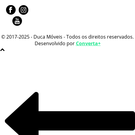
© 2017-2025 - Duca Móveis - Todos os direitos reservados.
Desenvolvido por
Converta+