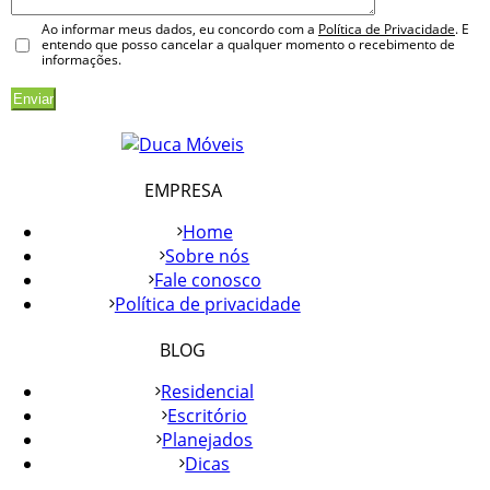
Ao informar meus dados, eu concordo com a
Política de Privacidade
. E
entendo que posso cancelar a qualquer momento o recebimento de
informações.
EMPRESA
Home
Sobre nós
Fale conosco
Política de privacidade
BLOG
Residencial
Escritório
Planejados
Dicas