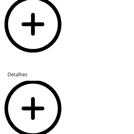
Detalhes