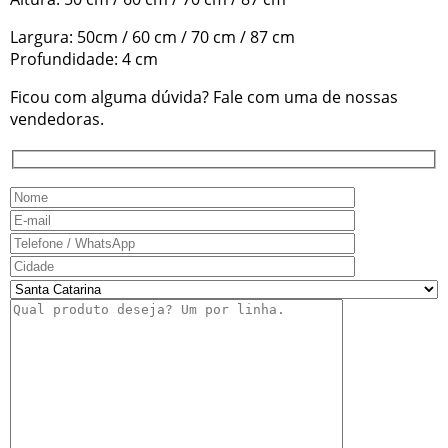
Largura: 50cm / 60 cm / 70 cm / 87 cm
Profundidade: 4 cm
Ficou com alguma dúvida? Fale com uma de nossas
vendedoras.