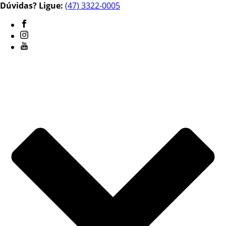
Dúvidas? Ligue:
(47) 3322-0005