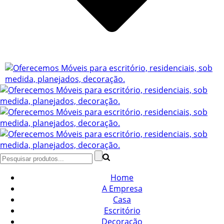
Home
A Empresa
Casa
Escritório
Decoração